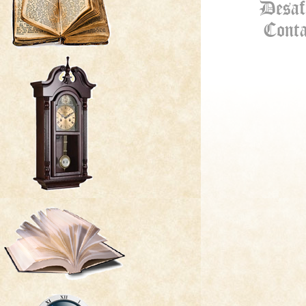
Desaf
Conta